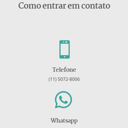
Como entrar em contato

Telefone
(11) 5072-8006
Whatsapp