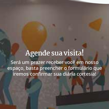
Agende sua visita!
Será um prazer receber você em nosso
espaço, basta preencher o formulário que
iremos confirmar sua diária cortesia!