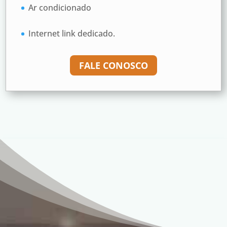
Ar condicionado
Internet link dedicado.
FALE CONOSCO