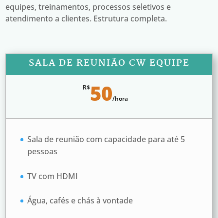
equipes, treinamentos, processos seletivos e
atendimento a clientes. Estrutura completa.
SALA DE REUNIÃO CW EQUIPE
50
R$
/
hora
Sala de reunião com capacidade para até 5
pessoas
TV com HDMI
Água, cafés e chás à vontade