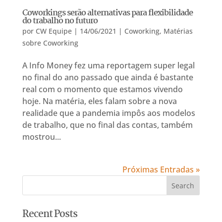
Coworkings serão alternativas para flexibilidade
do trabalho no futuro
por
CW Equipe
|
14/06/2021
|
Coworking
,
Matérias
sobre Coworking
A Info Money fez uma reportagem super legal
no final do ano passado que ainda é bastante
real com o momento que estamos vivendo
hoje. Na matéria, eles falam sobre a nova
realidade que a pandemia impôs aos modelos
de trabalho, que no final das contas, também
mostrou...
Próximas Entradas »
Recent Posts