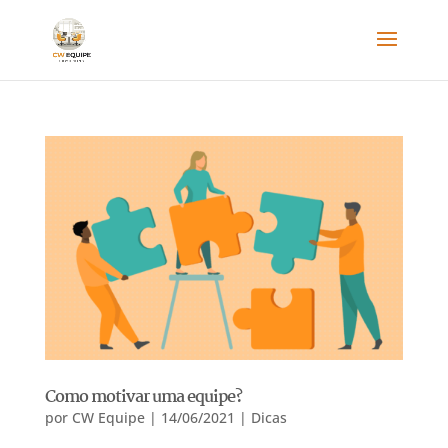
Como motivar uma equipe?
por
CW Equipe
|
14/06/2021
|
Dicas