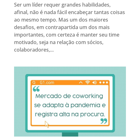
Ser um líder requer grandes habilidades,
afinal, não é nada fácil encabeçar tantas coisas
ao mesmo tempo. Mas um dos maiores
desafios, em contrapartida um dos mais
importantes, com certeza é manter seu time
motivado, seja na relação com sócios,
colaboradores,...