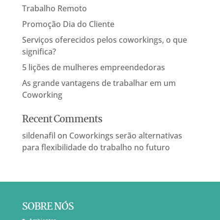
Trabalho Remoto
Promoção Dia do Cliente
Serviços oferecidos pelos coworkings, o que
significa?
5 lições de mulheres empreendedoras
As grande vantagens de trabalhar em um
Coworking
Recent Comments
sildenafil
on
Coworkings serão alternativas
para flexibilidade do trabalho no futuro
SOBRE NÓS