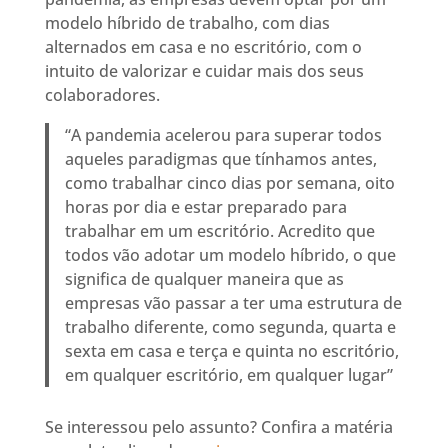
modelo híbrido de trabalho, com dias
alternados em casa e no escritório, com o
intuito de valorizar e cuidar mais dos seus
colaboradores.
“A pandemia acelerou para superar todos
aqueles paradigmas que tínhamos antes,
como trabalhar cinco dias por semana, oito
horas por dia e estar preparado para
trabalhar em um escritório. Acredito que
todos vão adotar um modelo híbrido, o que
significa de qualquer maneira que as
empresas vão passar a ter uma estrutura de
trabalho diferente, como segunda, quarta e
sexta em casa e terça e quinta no escritório,
em qualquer escritório, em qualquer lugar”
Se interessou pelo assunto? Confira a matéria