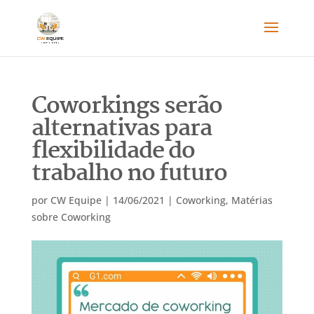
Coworkings serão
alternativas para
flexibilidade do
trabalho no futuro
por
CW Equipe
|
14/06/2021
|
Coworking
,
Matérias
sobre Coworking