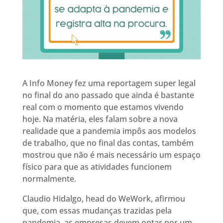
A Info Money fez uma reportagem super legal
no final do ano passado que ainda é bastante
real com o momento que estamos vivendo
hoje. Na matéria, eles falam sobre a nova
realidade que a pandemia impôs aos modelos
de trabalho, que no final das contas, também
mostrou que não é mais necessário um espaço
físico para que as atividades funcionem
normalmente.
Claudio Hidalgo, head do WeWork, afirmou
que, com essas mudanças trazidas pela
pandemia, as empresas devem optar por um