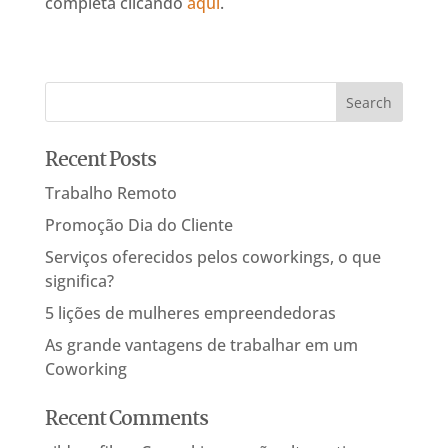
completa clicando
aqui
.
Recent Posts
Trabalho Remoto
Promoção Dia do Cliente
Serviços oferecidos pelos coworkings, o que
significa?
5 lições de mulheres empreendedoras
As grande vantagens de trabalhar em um
Coworking
Recent Comments