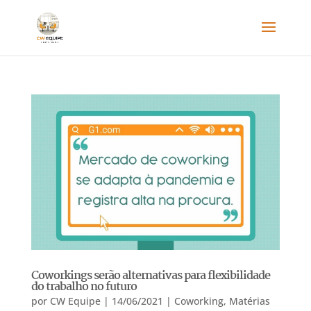
Coworkings serão alternativas para flexibilidade
do trabalho no futuro
por
CW Equipe
|
14/06/2021
|
Coworking
,
Matérias