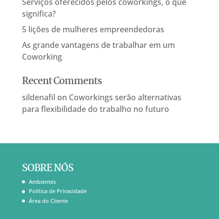
Serviços oferecidos pelos coworkings, o que
significa?
5 lições de mulheres empreendedoras
As grande vantagens de trabalhar em um
Coworking
Recent Comments
sildenafil
on
Coworkings serão alternativas
para flexibilidade do trabalho no futuro
SOBRE NÓS
Ambientes
Política de Privacidade
Área do Cliente