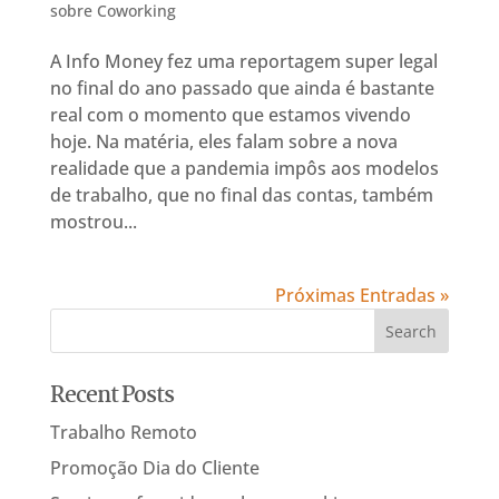
sobre Coworking
A Info Money fez uma reportagem super legal
no final do ano passado que ainda é bastante
real com o momento que estamos vivendo
hoje. Na matéria, eles falam sobre a nova
realidade que a pandemia impôs aos modelos
de trabalho, que no final das contas, também
mostrou...
Próximas Entradas »
Recent Posts
Trabalho Remoto
Promoção Dia do Cliente